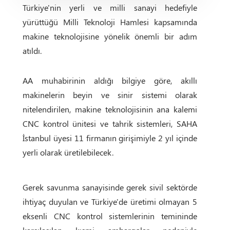
Türkiye'nin yerli ve milli sanayi hedefiyle
yürüttüğü Milli Teknoloji Hamlesi kapsamında
makine teknolojisine yönelik önemli bir adım
atıldı.
AA muhabirinin aldığı bilgiye göre, akıllı
makinelerin beyin ve sinir sistemi olarak
nitelendirilen, makine teknolojisinin ana kalemi
CNC kontrol ünitesi ve tahrik sistemleri, SAHA
İstanbul üyesi 11 firmanın girişimiyle 2 yıl içinde
yerli olarak üretilebilecek.
Gerek savunma sanayisinde gerek sivil sektörde
ihtiyaç duyulan ve Türkiye'de üretimi olmayan 5
eksenli CNC kontrol sistemlerinin temininde