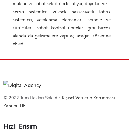
makine ve robot sektöründe ihtiyaç duyulan yerli
servo sistemler, yüksek hassasiyetli tahrik
sistemleri, yataklama elemanları, spindle ve
sürücüleri, robot kontrol üniteleri gibi birçok
alanda da gelişmelere kapı açılacağını sözlerine
ekledi.
© 2022 Tüm Hakları Saklıdır.
Kişisel Verilerin Korunması
Kanunu Hk.
Hızlı Erişim