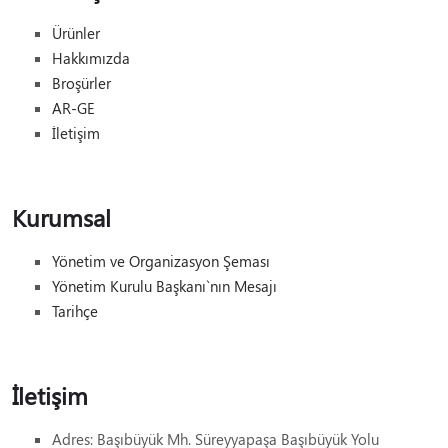
Ürünler
Hakkımızda
Broşürler
AR-GE
İletişim
Kurumsal
Yönetim ve Organizasyon Şeması
Yönetim Kurulu Başkanı`nın Mesajı
Tarihçe
İletişim
Adres:
Başıbüyük Mh. Süreyyapaşa Başıbüyük Yolu