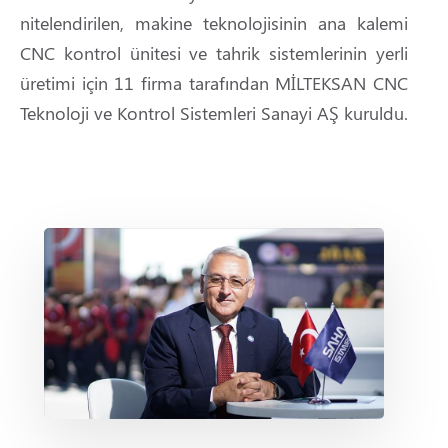
nitelendirilen, makine teknolojisinin ana kalemi
CNC kontrol ünitesi ve tahrik sistemlerinin yerli
üretimi için 11 firma tarafından MİLTEKSAN CNC
Teknoloji ve Kontrol Sistemleri Sanayi AŞ kuruldu.